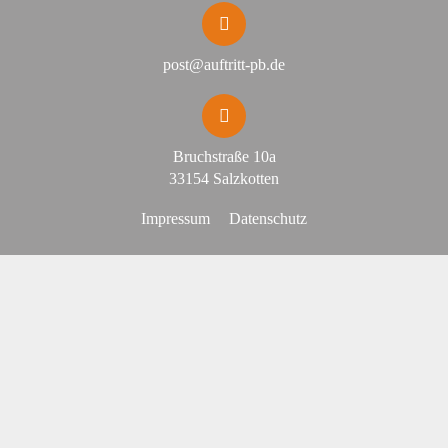
post@auftritt-pb.de
Bruchstraße 10a
33154 Salzkotten
Impressum
Datenschutz