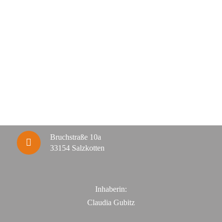
Bruchstraße 10a
33154 Salzkotten
Inhaberin:
Claudia Gubitz